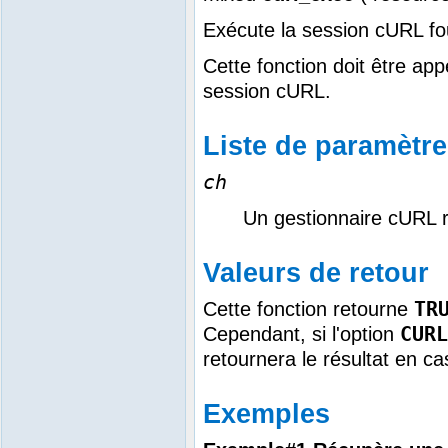
Exécute la session cURL fo
Cette fonction doit être app
session cURL.
Liste de paramètr
ch
Un gestionnaire cURL r
Valeurs de retour
TR
Cette fonction retourne
CURL
Cependant, si l'option
retournera le résultat en c
Exemples