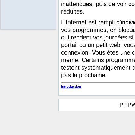
inattendues, puis de voir c
réduites.
L'Internet est rempli d'indi
vos programmes, en bloquan
qui rendent vos journées s
portail ou un petit web, vo
connexion. Vous êtes une c
même. Certains programmes
testent systématiquement de
pas la prochaine.
Introduction
PHPW