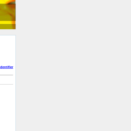
dentifier