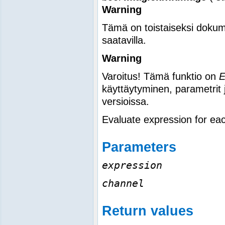
Warning
Tämä on toistaiseksi dokum
saatavilla.
Warning
Varoitus! Tämä funktio on
käyttäytyminen, parametrit 
versioissa.
Evaluate expression for eac
Parameters
expression
channel
Return values