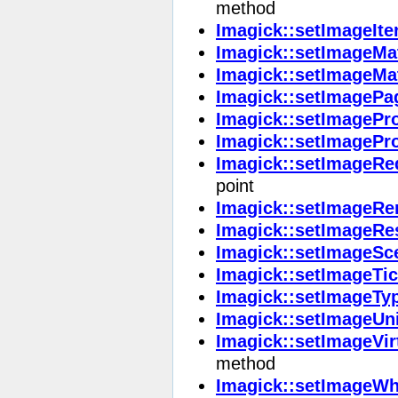
method
Imagick::setImageIte
Imagick::setImageMa
Imagick::setImageMa
Imagick::setImagePa
Imagick::setImagePro
Imagick::setImagePr
Imagick::setImageRe
point
Imagick::setImageRe
Imagick::setImageRe
Imagick::setImageSc
Imagick::setImageTi
Imagick::setImageTy
Imagick::setImageUn
Imagick::setImageVir
method
Imagick::setImageWh