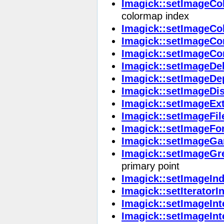
Imagick::setImageCo
colormap index
Imagick::setImageCo
Imagick::setImageC
Imagick::setImageC
Imagick::setImageDe
Imagick::setImageDe
Imagick::setImageDi
Imagick::setImageEx
Imagick::setImageFi
Imagick::setImageFo
Imagick::setImageG
Imagick::setImageGr
primary point
Imagick::setImageIn
Imagick::setIteratorI
Imagick::setImageIn
Imagick::setImageIn