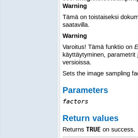
Warning
Tämä on toistaiseksi dokum
saatavilla.
Warning
Varoitus! Tämä funktio on
käyttäytyminen, parametrit 
versioissa.
Sets the image sampling fa
Parameters
factors
Return values
TRUE
Returns
on success.