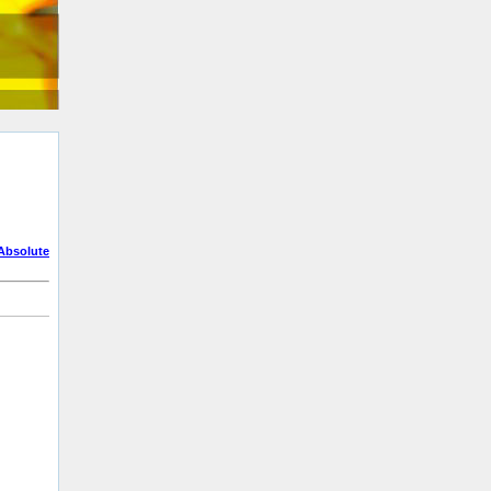
Absolute