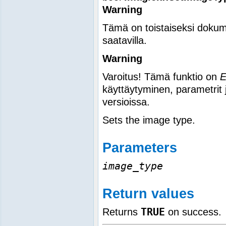
Warning
Tämä on toistaiseksi dokum
saatavilla.
Warning
Varoitus! Tämä funktio on
käyttäytyminen, parametrit 
versioissa.
Sets the image type.
Parameters
image_type
Return values
TRUE
Returns
on success.