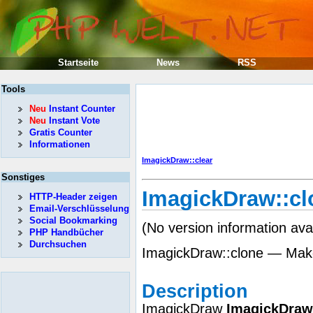
Startseite
News
RSS
Tools
Neu
Instant Counter
Neu
Instant Vote
Gratis Counter
Informationen
ImagickDraw::clear
Sonstiges
ImagickDraw::cl
HTTP-Header zeigen
Email-Verschlüsselung
Social Bookmarking
(No version information ava
PHP Handbücher
Durchsuchen
ImagickDraw::clone — Makes
Description
ImagickDraw
ImagickDraw