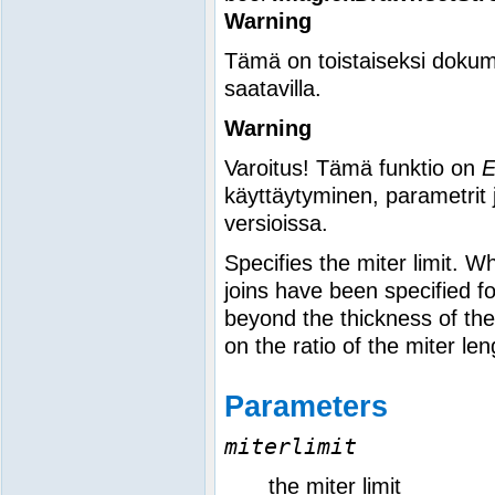
Warning
Tämä on toistaiseksi dokum
saatavilla.
Warning
Varoitus! Tämä funktio on
käyttäytyminen, parametrit 
versioissa.
Specifies the miter limit. 
joins have been specified for
beyond the thickness of the 
on the ratio of the miter len
Parameters
miterlimit
the miter limit