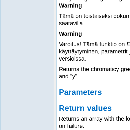
Warning
Tämä on toistaiseksi dokum
saatavilla.
Warning
Varoitus! Tämä funktio on
käyttäytyminen, parametrit 
versioissa.
Returns the chromaticy gree
and "y".
Parameters
Return values
Returns an array with the 
on failure.