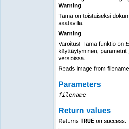
Warning
Tämä on toistaiseksi dokum
saatavilla.
Warning
Varoitus! Tämä funktio on
käyttäytyminen, parametrit 
versioissa.
Reads image from filename
Parameters
filename
Return values
TRUE
Returns
on success.