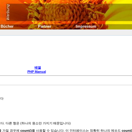
Bücher
Partner
Impressum
배열
PHP Manual
니다
. 다른 형은 (하나의 원소만 가지기 때문입니다)
 가질 경우에
count()
를 사용할 수 있습니다. 이 인터페이스는 정확히 하나의 메쏘드
count(