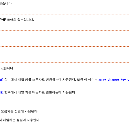
않습니다.
PHP 코어의 일부입니다.
 있습니다.
e()
함수에서 배열 키를 소문자로 변환하는데 사용된다. 또한 이 상수는
array_change_key_c
e()
함수에서 배열 키를 대문자로 변환하는데 사용된다.
 오름차순 정렬에 사용된다.
 내림차순 정렬에 사용된다.