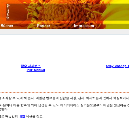
Bücher
Partner
Impressum
함수 레퍼런스
array_change_
PHP Manual
조작할 수 있게 해 준다. 배열은 변수들의 집합을 저장, 관리, 처리하는데 있어서 핵심적이다
 사용자나 다른 함수에 의해 생성될 수 있다. 데이터베이스 질의문으로부터 배열을 생성하는 
공한다.
설명은 매뉴얼의
배열
섹션을 참고.