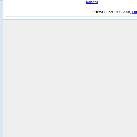
Nahoru
PHPWELT.net 1999-2008,
Eri